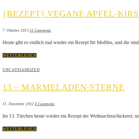
{REZEPT} VEGANE APFEL-KIR
7. Oktober 2013
11 Comments
Heute gibt es endlich mal wieder ein Rezept für Muffins, und die si
WEITERLESEN
UNCATEGORIZED
13 – MARMELADEN-STERNE
13. Dezember 2012
4 Comments
Im 13. Türchen heute wieder ein Rezept der Weihnachtsschickerei, 
WEITERLESEN