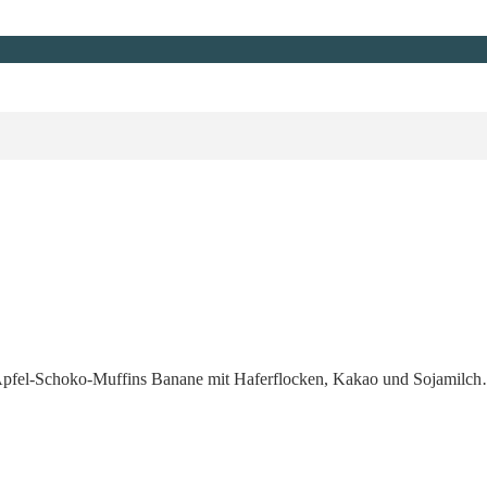
e Apfel-Schoko-Muffins Banane mit Haferflocken, Kakao und Sojamilc