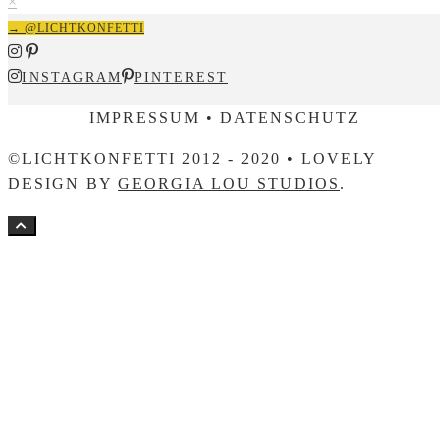
×
→ @LICHTKONFETTI
INSTAGRAM
PINTEREST
IMPRESSUM • DATENSCHUTZ
©LICHTKONFETTI 2012 - 2020 • LOVELY
DESIGN BY
GEORGIA LOU STUDIOS
.