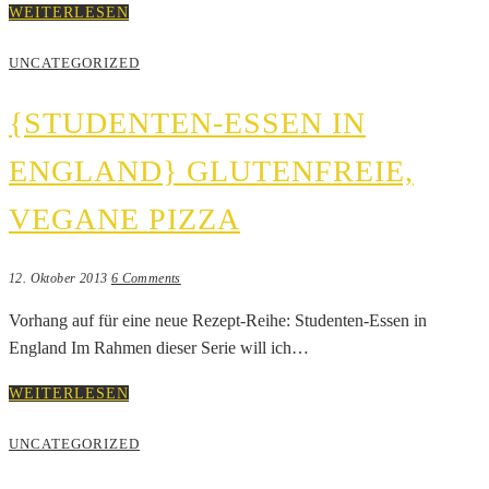
WEITERLESEN
UNCATEGORIZED
{STUDENTEN-ESSEN IN
ENGLAND} GLUTENFREIE,
VEGANE PIZZA
12. Oktober 2013
6 Comments
Vorhang auf für eine neue Rezept-Reihe: Studenten-Essen in
England Im Rahmen dieser Serie will ich…
WEITERLESEN
UNCATEGORIZED