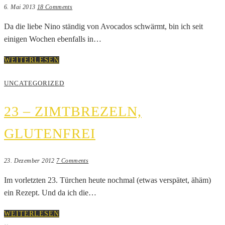
6. Mai 2013
18 Comments
Da die liebe Nino ständig von Avocados schwärmt, bin ich seit
einigen Wochen ebenfalls in…
WEITERLESEN
UNCATEGORIZED
23 – ZIMTBREZELN,
GLUTENFREI
23. Dezember 2012
7 Comments
Im vorletzten 23. Türchen heute nochmal (etwas verspätet, ähäm)
ein Rezept. Und da ich die…
WEITERLESEN