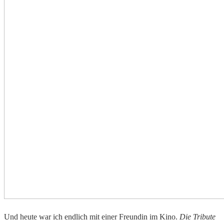
Und heute war ich endlich mit einer Freundin im Kino.
Die Tribute