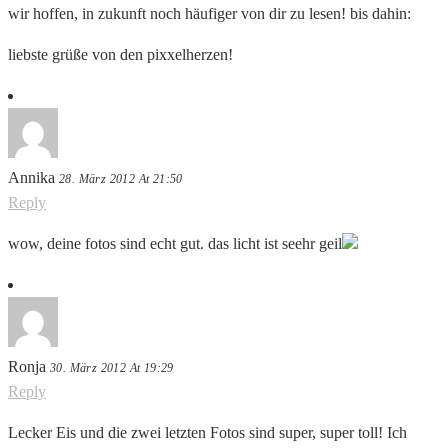
wir hoffen, in zukunft noch häufiger von dir zu lesen! bis dahin:
liebste grüße von den pixxelherzen!
Annika
28. März 2012 At 21:50
Reply
wow, deine fotos sind echt gut. das licht ist seehr geil
Ronja
30. März 2012 At 19:29
Reply
Lecker Eis und die zwei letzten Fotos sind super, super toll! Ich