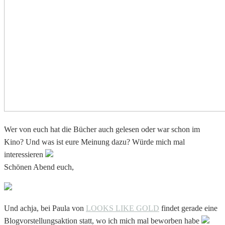
Wer von euch hat die Bücher auch gelesen oder war schon im
Kino? Und was ist eure Meinung dazu? Würde mich mal
interessieren
Schönen Abend euch,
Und achja, bei Paula von
LOOKS LIKE GOLD
findet gerade eine
Blogvorstellungsaktion statt, wo ich mich mal beworben habe