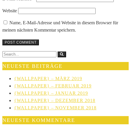
Website
Name, E-Mail-Adresse und Website in diesem Browser für
meinen nächsten Kommentar speichern.
NEUESTE BEITRÄGE
{WALLPAPER} – MÄRZ 2019
{WALLPAPER} – FEBRUAR 2019
{WALLPAPER} – JANUAR 2019
{WALLPAPER} – DEZEMBER 2018
{WALLPAPER} – NOVEMBER 2018
NEUESTE KOMMENTARE