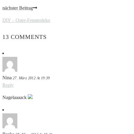
nächster Beitrag
DIY – Oster-Fensterdeko
13 COMMENTS
Nina
27. März 2012 At 19:39
Reply
Nagelaaaack