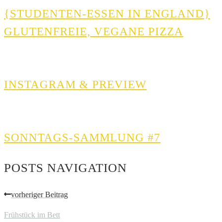
{STUDENTEN-ESSEN IN ENGLAND}
GLUTENFREIE, VEGANE PIZZA
INSTAGRAM & PREVIEW
SONNTAGS-SAMMLUNG #7
POSTS NAVIGATION
vorheriger Beitrag
Frühstück im Bett