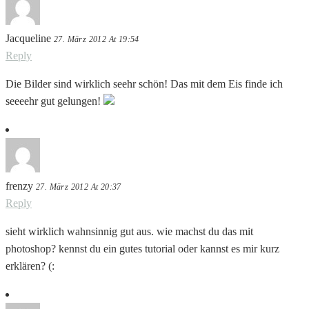
Jacqueline
27. März 2012 At 19:54
Reply
Die Bilder sind wirklich seehr schön! Das mit dem Eis finde ich
seeeehr gut gelungen!
frenzy
27. März 2012 At 20:37
Reply
sieht wirklich wahnsinnig gut aus. wie machst du das mit
photoshop? kennst du ein gutes tutorial oder kannst es mir kurz
erklären? (: