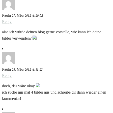
Paula
27. März 2012 At 20:52
Reply
also ich würde deinen blog gerne vorstelle, wie kann ich deine
bilder verwenden?
Paula
28. März 2012 At 11:22
Reply
doch, das wäre okay
ich suche mir mal 4 bilder aus und schreibe dir dann wieder einen
kommentar!