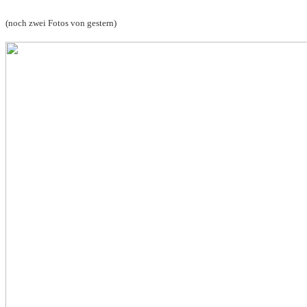
(noch zwei Fotos von gestern)