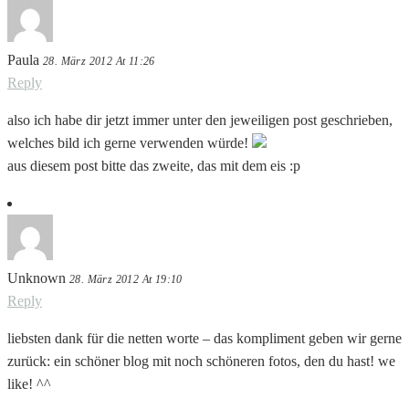
Paula
28. März 2012 At 11:26
Reply
also ich habe dir jetzt immer unter den jeweiligen post geschrieben,
welches bild ich gerne verwenden würde!
aus diesem post bitte das zweite, das mit dem eis :p
Unknown
28. März 2012 At 19:10
Reply
liebsten dank für die netten worte – das kompliment geben wir gerne
zurück: ein schöner blog mit noch schöneren fotos, den du hast! we
like! ^^