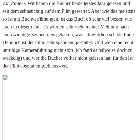
von Panem
. Wir haben die Bücher beide letztes Jahr gelesen und
seit dem sehnsüchtig auf dem Film gewartet. Aber wie das meistens
so ist mit Buchverfilmungen, ist das Buch oft sehr viel besser, wie
auch in diesem Fall. Es wurden sehr viele meiner Meinung nach
auch wichtige Szenen raus gelassen, was ich wirklich schade finde.
Dennoch ist der Film sehr spannend gestaltet. Und wen eine recht
unruhige Kameraführung nicht stört (ich fand es teilweise doch zu
wackelig) und wer die Bücher vorher nicht gelesen hat, für den ist
der Film absolut empfehlenswert.