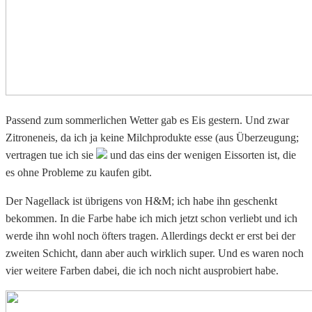
Passend zum sommerlichen Wetter gab es Eis gestern. Und zwar
Zitroneneis, da ich ja keine Milchprodukte esse (aus Überzeugung;
vertragen tue ich sie
und das eins der wenigen Eissorten ist, die
es ohne Probleme zu kaufen gibt.
Der Nagellack ist übrigens von H&M; ich habe ihn geschenkt
bekommen. In die Farbe habe ich mich jetzt schon verliebt und ich
werde ihn wohl noch öfters tragen. Allerdings deckt er erst bei der
zweiten Schicht, dann aber auch wirklich super. Und es waren noch
vier weitere Farben dabei, die ich noch nicht ausprobiert habe.