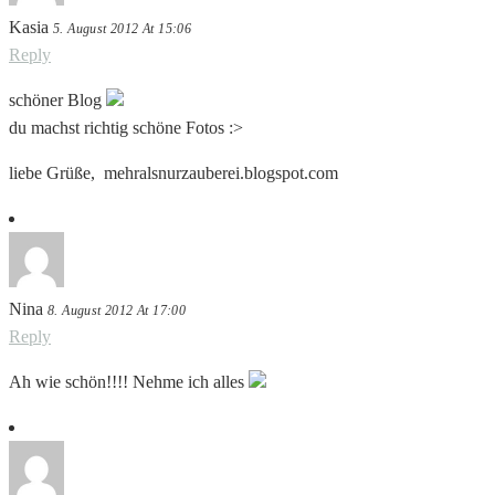
Kasia
5. August 2012 At 15:06
Reply
schöner Blog
du machst richtig schöne Fotos :>
liebe Grüße, mehralsnurzauberei.blogspot.com
Nina
8. August 2012 At 17:00
Reply
Ah wie schön!!!! Nehme ich alles