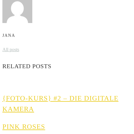
JANA
All posts
RELATED POSTS
{FOTO-KURS} #2 – DIE DIGITALE
KAMERA
PINK ROSES