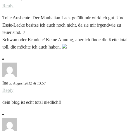
Reply
Tolle Ausbeute. Der Manhattan Lack gefällt mir wirklich gut. Und
Essie-Lacke besitze ich auch noch nicht, da sie mir irgendwie zu
teuer sind. :/
Schwan oder Kranich? Keine Ahnung, aber ich finde die Kette total
toll, die möchte ich auch haben.
Ina
5. August 2012 At 13:57
Reply
dein blog ist echt total niedlich!!