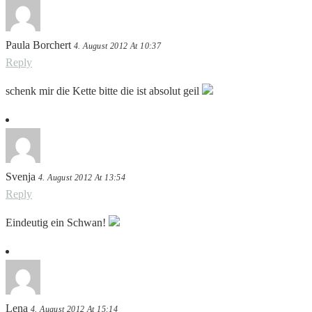
Paula Borchert
4. August 2012 At 10:37
Reply
schenk mir die Kette bitte die ist absolut geil
Svenja
4. August 2012 At 13:54
Reply
Eindeutig ein Schwan!
Lena
4. August 2012 At 15:14