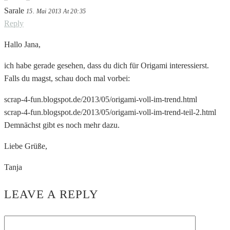
Sarale
15. Mai 2013 At 20:35
Reply
Hallo Jana,
ich habe gerade gesehen, dass du dich für Origami interessierst.
Falls du magst, schau doch mal vorbei:
scrap-4-fun.blogspot.de/2013/05/origami-voll-im-trend.html
scrap-4-fun.blogspot.de/2013/05/origami-voll-im-trend-teil-2.html
Demnächst gibt es noch mehr dazu.
Liebe Grüße,
Tanja
LEAVE A REPLY