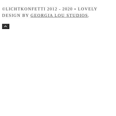
©LICHTKONFETTI 2012 - 2020 • LOVELY
DESIGN BY
GEORGIA LOU STUDIOS
.