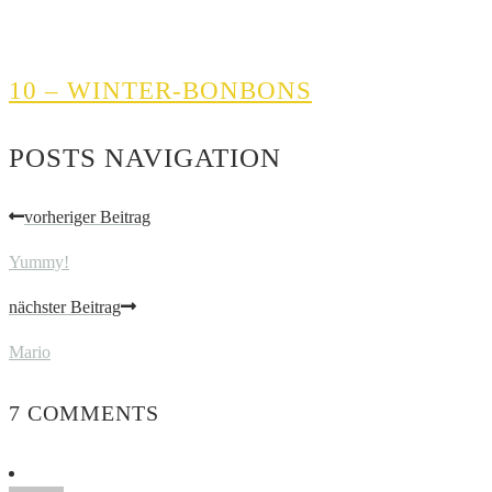
10 – WINTER-BONBONS
POSTS NAVIGATION
vorheriger Beitrag
Yummy!
nächster Beitrag
Mario
7 COMMENTS