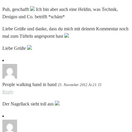
Puh, geschafft
Ich bin aber auch eine Heldin, was Technik,
Designs und Co. betrifft *schäm*
Liebe Grüße und danke, dass du mich mit deinem Kommentar noch
mal zum Tüfteln angespornt hast
Liebe Grüße
People walking hand in hand
23. November 2012 At 21:15
Reply
Der Nagellack sieht toll aus