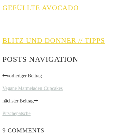
GEFÜLLTE AVOCADO
BLITZ UND DONNER // TIPPS
POSTS NAVIGATION
vorheriger Beitrag
Vegane Marmeladen-Cupcakes
nächster Beitrag
Pitschepatsche
9 COMMENTS