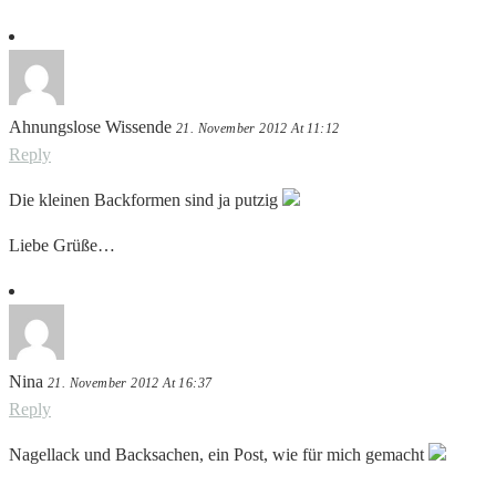
Ahnungslose Wissende
21. November 2012 At 11:12
Reply
Die kleinen Backformen sind ja putzig
Liebe Grüße…
Nina
21. November 2012 At 16:37
Reply
Nagellack und Backsachen, ein Post, wie für mich gemacht