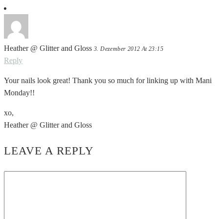
Heather @ Glitter and Gloss
3. Dezember 2012 At 23:15
Reply
Your nails look great! Thank you so much for linking up with Mani
Monday!!
xo,
Heather @ Glitter and Gloss
LEAVE A REPLY