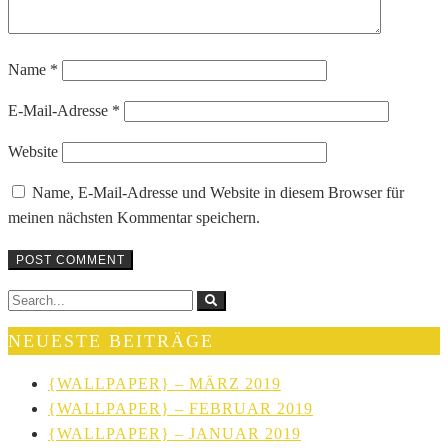
Name
*
E-Mail-Adresse
*
Website
Name, E-Mail-Adresse und Website in diesem Browser für
meinen nächsten Kommentar speichern.
NEUESTE BEITRÄGE
{WALLPAPER} – MÄRZ 2019
{WALLPAPER} – FEBRUAR 2019
{WALLPAPER} – JANUAR 2019