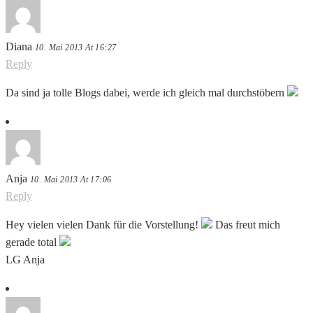
Diana
10. Mai 2013 At 16:27
Reply
Da sind ja tolle Blogs dabei, werde ich gleich mal durchstöbern
Anja
10. Mai 2013 At 17:06
Reply
Hey vielen vielen Dank für die Vorstellung!
Das freut mich
gerade total
LG Anja