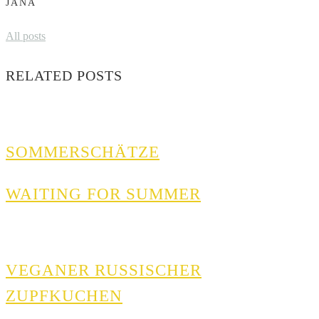
JANA
All posts
RELATED POSTS
SOMMERSCHÄTZE
WAITING FOR SUMMER
VEGANER RUSSISCHER
ZUPFKUCHEN