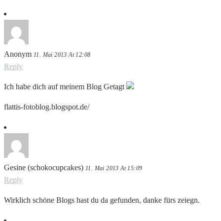
Anonym
11. Mai 2013 At 12:08
Reply
Ich habe dich auf meinem Blog Getagt
flattis-fotoblog.blogspot.de/
Gesine (schokocupcakes)
11. Mai 2013 At 15:09
Reply
Wirklich schöne Blogs hast du da gefunden, danke fürs zeiegn.