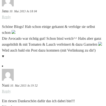
Jana
10. Mai 2013 At 18:04
Reply
Schöne Blogs! Hab schon einige gekannt & verfolge sie selbst
schon
Die Avocado war richtig gut! Schon bissl weich^^ Habs aber ganz
ausgehöhlt & mit Tomaten & Lauch verfeinert & dazu Garnelen
Wird auch bald ein Post dazu kommen (mit Verlinkung zu dir!)
♥
Nani
10. Mai 2013 At 19:52
Reply
Ein riesen Dankeschön dafür das ich dabei bin!!!