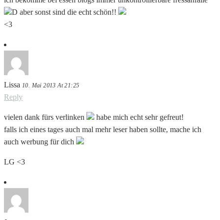
D aber sonst sind die echt schön!!
<3
Lissa
10. Mai 2013 At 21:25
Reply
vielen dank fürs verlinken
habe mich echt sehr gefreut!
falls ich eines tages auch mal mehr leser haben sollte, mache ich
auch werbung für dich
LG <3