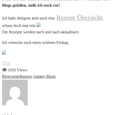
Blogs gefallen, stelle ich euch vor!
Rezept-Übersicht
Ich habe übrigens jetzt auch eine
,
schaut doch mal rein
Die Rezepte werden nach und nach aktualisiert.
Ich wünsche euch einen schönen Freitag,
30
1926 Views
Blogvorstellungen
yummy Blogs