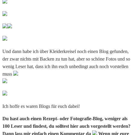
Und dann habe ich über Kleiderkreisel noch einen Blog gefunden,
der zwar nichts mit Backen zu tun hat, aber so schöne Fotos und so
wenig Leser hat, dass ich ihn euch unbedingt auch noch vorstellen
muss
Ich hoffe es waren Blogs für euch dabei!
Du hast auch einen Rezept- oder Fotografie-Blog, weniger als
100 Leser und findest, du solltest hier auch vorgestellt werden?
Dann lass mir einfach einen Kommentar da
Wenn mir eure