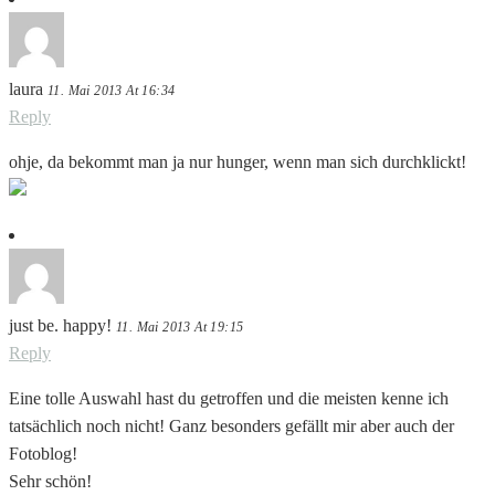
laura
11. Mai 2013 At 16:34
Reply
ohje, da bekommt man ja nur hunger, wenn man sich durchklickt!
just be. happy!
11. Mai 2013 At 19:15
Reply
Eine tolle Auswahl hast du getroffen und die meisten kenne ich
tatsächlich noch nicht! Ganz besonders gefällt mir aber auch der
Fotoblog!
Sehr schön!