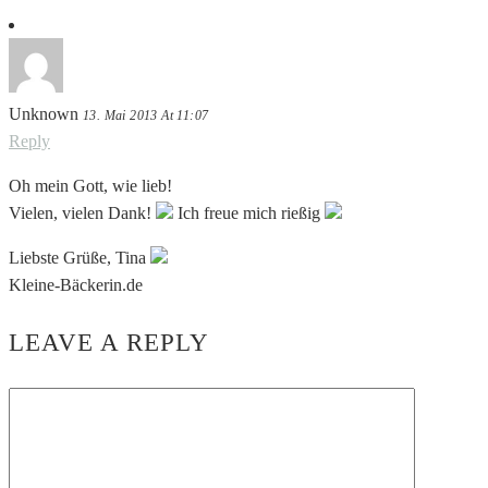
Unknown
13. Mai 2013 At 11:07
Reply
Oh mein Gott, wie lieb!
Vielen, vielen Dank!
Ich freue mich rießig
Liebste Grüße, Tina
Kleine-Bäckerin.de
LEAVE A REPLY