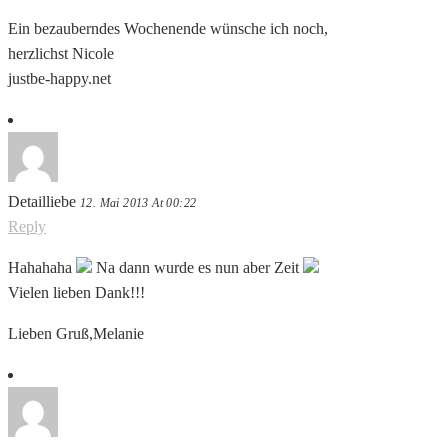
Ein bezauberndes Wochenende wünsche ich noch,
herzlichst Nicole
justbe-happy.net
Detailliebe
12. Mai 2013 At 00:22
Reply
Hahahaha
Na dann wurde es nun aber Zeit
Vielen lieben Dank!!!
Lieben Gruß,Melanie