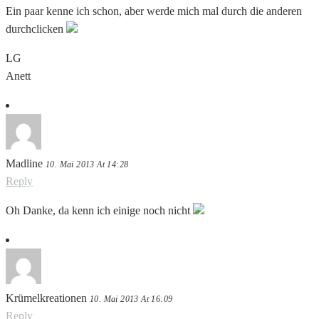
Ein paar kenne ich schon, aber werde mich mal durch die anderen
durchclicken
LG
Anett
Madline
10. Mai 2013 At 14:28
Reply
Oh Danke, da kenn ich einige noch nicht
Krümelkreationen
10. Mai 2013 At 16:09
Reply