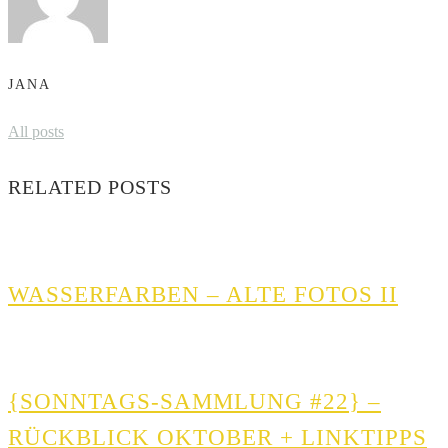
JANA
All posts
RELATED POSTS
WASSERFARBEN – ALTE FOTOS II
{SONNTAGS-SAMMLUNG #22} –
RÜCKBLICK OKTOBER + LINKTIPPS