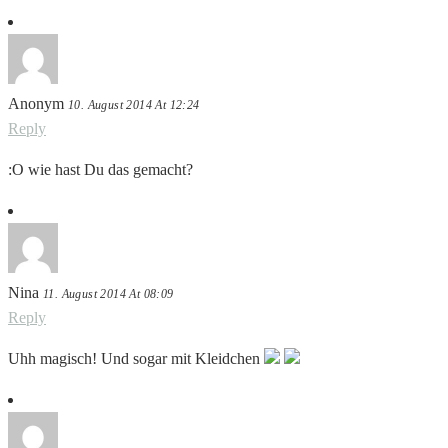
Anonym
10. August 2014 At 12:24
Reply
:O wie hast Du das gemacht?
Nina
11. August 2014 At 08:09
Reply
Uhh magisch! Und sogar mit Kleidchen