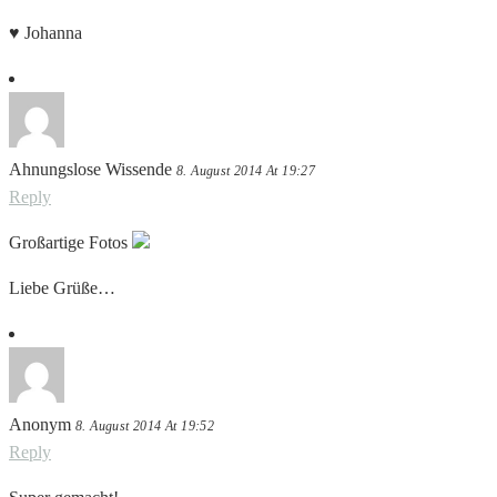
♥ Johanna
Ahnungslose Wissende
8. August 2014 At 19:27
Reply
Großartige Fotos
Liebe Grüße…
Anonym
8. August 2014 At 19:52
Reply