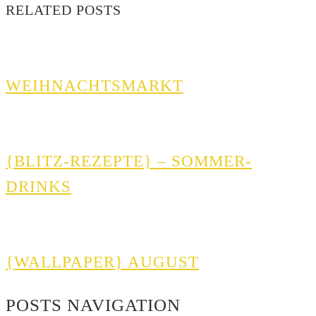
RELATED POSTS
WEIHNACHTSMARKT
{BLITZ-REZEPTE} – SOMMER-
DRINKS
{WALLPAPER} AUGUST
POSTS NAVIGATION