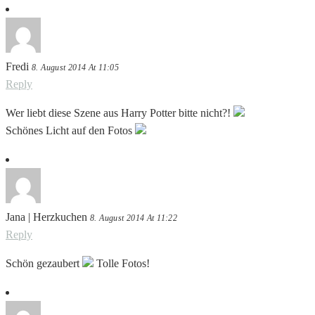
Fredi
8. August 2014 At 11:05
Reply
Wer liebt diese Szene aus Harry Potter bitte nicht?!
Schönes Licht auf den Fotos
Jana | Herzkuchen
8. August 2014 At 11:22
Reply
Schön gezaubert
Tolle Fotos!