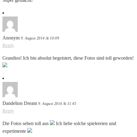
Super gemacht!
Anonym
9. August 2014 At 10:09
Reply
Grandios! Ich bin absolut begeistert, diese Fotos sind toll geworden!
Dandelion Dream
9. August 2014 At 11:45
Reply
Die Fotos sehen toll aus
Ich liebe solche spielereien und
experimente