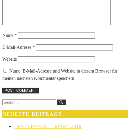
Name
*
E-Mail-Adresse
*
Website
Name, E-Mail-Adresse und Website in diesem Browser für
meinen nächsten Kommentar speichern.
NEUESTE BEITRÄGE
{WALLPAPER} – MÄRZ 2019