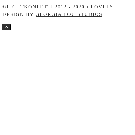
©LICHTKONFETTI 2012 - 2020 • LOVELY
DESIGN BY
GEORGIA LOU STUDIOS
.