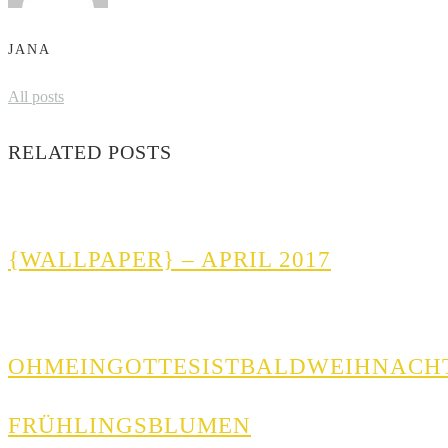
JANA
All posts
RELATED POSTS
{WALLPAPER} – APRIL 2017
OHMEINGOTTESISTBALDWEIHNACH
FRÜHLINGSBLUMEN