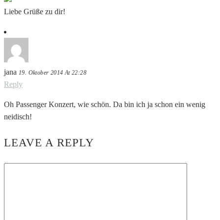
Liebe Grüße zu dir!
jana
19. Oktober 2014 At 22:28
Reply
Oh Passenger Konzert, wie schön. Da bin ich ja schon ein wenig
neidisch!
LEAVE A REPLY