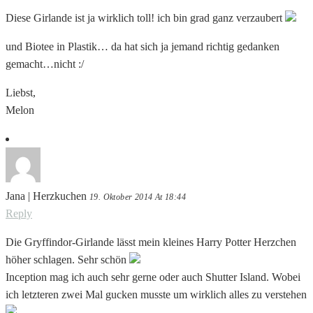
Diese Girlande ist ja wirklich toll! ich bin grad ganz verzaubert
und Biotee in Plastik… da hat sich ja jemand richtig gedanken
gemacht…nicht :/
Liebst,
Melon
Jana | Herzkuchen
19. Oktober 2014 At 18:44
Reply
Die Gryffindor-Girlande lässt mein kleines Harry Potter Herzchen
höher schlagen. Sehr schön
Inception mag ich auch sehr gerne oder auch Shutter Island. Wobei
ich letzteren zwei Mal gucken musste um wirklich alles zu verstehen