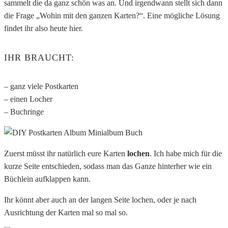
sammelt die da ganz schön was an. Und irgendwann stellt sich dann
die Frage „Wohin mit den ganzen Karten?“. Eine mögliche Lösung
findet ihr also heute hier.
IHR BRAUCHT:
– ganz viele Postkarten
– einen Locher
– Buchringe
Zuerst müsst ihr natürlich eure Karten
lochen
. Ich habe mich für die
kurze Seite entschieden, sodass man das Ganze hinterher wie ein
Büchlein aufklappen kann.
Ihr könnt aber auch an der langen Seite lochen, oder je nach
Ausrichtung der Karten mal so mal so.