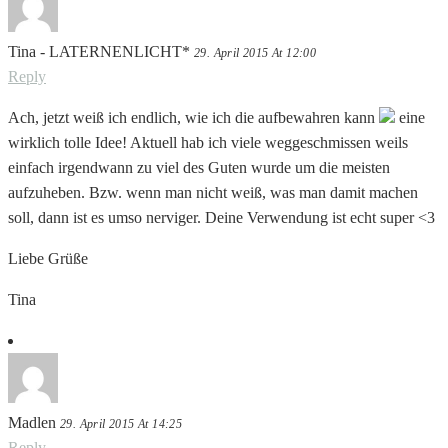
Tina - LATERNENLICHT*
29. April 2015 At 12:00
Reply
Ach, jetzt weiß ich endlich, wie ich die aufbewahren kann
eine
wirklich tolle Idee! Aktuell hab ich viele weggeschmissen weils
einfach irgendwann zu viel des Guten wurde um die meisten
aufzuheben. Bzw. wenn man nicht weiß, was man damit machen
soll, dann ist es umso nerviger. Deine Verwendung ist echt super <3
Liebe Grüße
Tina
Madlen
29. April 2015 At 14:25
Reply