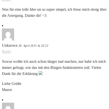
Was für eine tolle Idee un so super simpel, ich freue mich riesig über
die Anregung. Danke dir! <3
Unknown
30. April 2015 At 20:32
Reply
Sowas wollte ich auch schon länger mal machen, nur habe ich mich
immer gefragt, wie das mit den Ringen funktionieren soll. Vielen
Dank für die Erklärung
Liebe Grüße
Maren