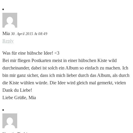
Mia
30. April 2015 At 08:49
Reply
Was für eine hübsche Idee! <3
Bei mir fliegen Postkarten meist in einer hübschen Kiste wild
durcheinander, dabei ist solch ein Album so einfach zu machen. Ich
bin mir ganz sicher, dass ich mich lieber durch das Album, als durch
die Kiste wühlen würde. Die Idee wird gleich mal gemerkt, vielen
Dank du Liebe!
Liebe Grüße, Mia