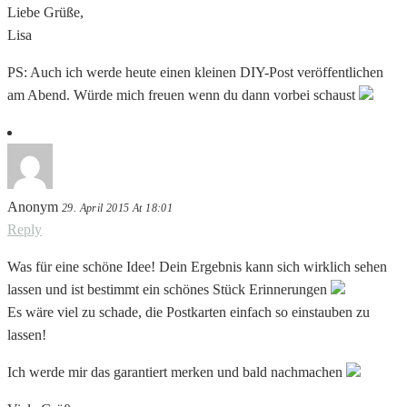
Liebe Grüße,
Lisa
PS: Auch ich werde heute einen kleinen DIY-Post veröffentlichen
am Abend. Würde mich freuen wenn du dann vorbei schaust
Anonym
29. April 2015 At 18:01
Reply
Was für eine schöne Idee! Dein Ergebnis kann sich wirklich sehen
lassen und ist bestimmt ein schönes Stück Erinnerungen
Es wäre viel zu schade, die Postkarten einfach so einstauben zu
lassen!
Ich werde mir das garantiert merken und bald nachmachen