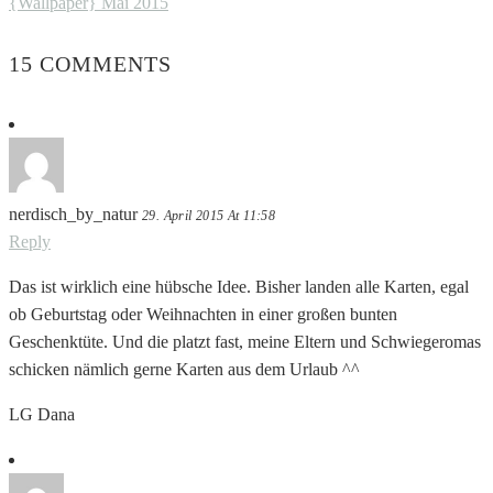
{Wallpaper} Mai 2015
15 COMMENTS
nerdisch_by_natur
29. April 2015 At 11:58
Reply
Das ist wirklich eine hübsche Idee. Bisher landen alle Karten, egal
ob Geburtstag oder Weihnachten in einer großen bunten
Geschenktüte. Und die platzt fast, meine Eltern und Schwiegeromas
schicken nämlich gerne Karten aus dem Urlaub ^^
LG Dana