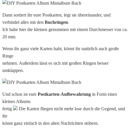
Dann sortiert ihr eure Postkarten, legt sie übereinander, und
verbindet alles mit den
Buchringen
.
Ich habe hier die kleinen genommen mit einem Durchmesser von ca.
20 mm.
Wenn ihr ganz viele Karten habt, könnt ihr natürlich auch große
Ringe
nehmen. Außerdem lässt es sich mit großen Ringen besser
umklappen.
Und schon ist eure
Postkarten-Aufbewahrung
in Form eines
kleines Albums
fertig
Die Karten fliegen nicht mehr lose durch die Gegend, und
ihr
könnt ganz einfach in den alten Nachrichten stöbern.