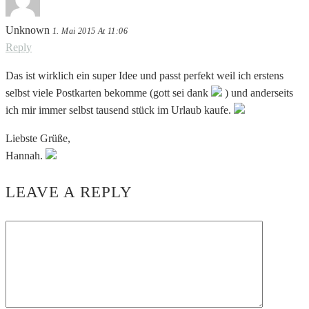
Unknown
1. Mai 2015 At 11:06
Reply
Das ist wirklich ein super Idee und passt perfekt weil ich erstens
selbst viele Postkarten bekomme (gott sei dank
) und anderseits
ich mir immer selbst tausend stück im Urlaub kaufe.
Liebste Grüße,
Hannah.
LEAVE A REPLY