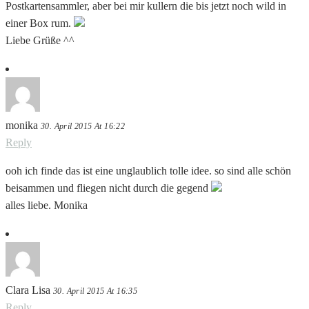
Postkartensammler, aber bei mir kullern die bis jetzt noch wild in
einer Box rum.
Liebe Grüße ^^
monika
30. April 2015 At 16:22
Reply
ooh ich finde das ist eine unglaublich tolle idee. so sind alle schön
beisammen und fliegen nicht durch die gegend
alles liebe. Monika
Clara Lisa
30. April 2015 At 16:35
Reply