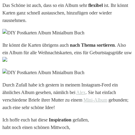
Das Schöne ist auch, dass so ein Album sehr
flexibel
ist. Ihr könnt
Karten ganz schnell austauschen, hinzufügen oder wieder
rausnehmen.
Ihr könnt die Karten übrigens auch
nach Thema sortieren
. Also
ein Album für alle Weihnachtskarten, eins für Geburtstagsgrüße usw
Durch Zufall habe ich gestern in meinem Instagram-Feed ein
ähnliches Album gesehen, nämlich bei
Alex
. Sie hat einfach
verschiedene Briefe ihrer Mutter zu einem
Mini-Album
gebunden;
auch eine sehr schöne Idee!
Ich hoffe euch hat diese
Inspiration
gefallen,
habt noch einen schönen Mittwoch,