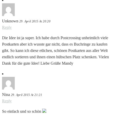
Unknown
29. April 2015 At 20:20
Reply
Die Idee ist ja super. Ich habe durch Postcrossing unheimlich viele
Postkarten aber ich wusste gar nicht, dass es Buchringe zu kaufen
gibt. So kann ich diese etlichen, schönen Postkarten aus aller Welt
endlich sortieren und ihnen einen hübschen Platz schenken. Vielen
Dank für die gute Idee! Liebe Grüße Mandy
Nina
29. April 2015 At 21:21
Reply
So einfach und so schön