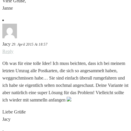
Viele Grüße,
Janne
Jacy
29. April 2015 At 18:57
Reply
Oh was für eine tolle Idee! Ich muss beichten, dass ich bei meinem
letzten Umzug alle Postkarten, die sich so angesammelt haben,
weggeschmissen habe… Sie sind einfach überall rumgefahren und
ich habe sie eigentlich selten nochmal angeschaut. Deine Variante ist
aber natürlich eine super Lösung für das Problem! Vielleicht sollte
ich wieder mit sammelln anfangen
Liebe Grüße
Jacy