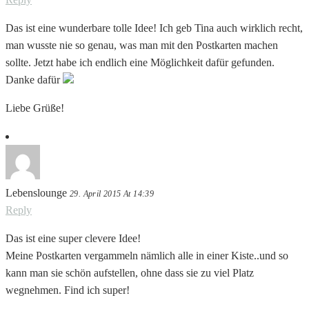
Das ist eine wunderbare tolle Idee! Ich geb Tina auch wirklich recht,
man wusste nie so genau, was man mit den Postkarten machen
sollte. Jetzt habe ich endlich eine Möglichkeit dafür gefunden.
Danke dafür
Liebe Grüße!
Lebenslounge
29. April 2015 At 14:39
Reply
Das ist eine super clevere Idee!
Meine Postkarten vergammeln nämlich alle in einer Kiste..und so
kann man sie schön aufstellen, ohne dass sie zu viel Platz
wegnehmen. Find ich super!