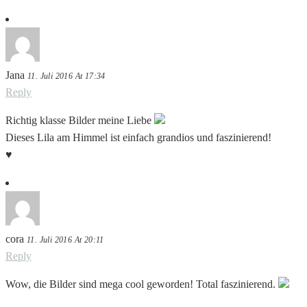
Jana
11. Juli 2016 At 17:34
Reply
Richtig klasse Bilder meine Liebe
Dieses Lila am Himmel ist einfach grandios und faszinierend!
♥
cora
11. Juli 2016 At 20:11
Reply
Wow, die Bilder sind mega cool geworden! Total faszinierend.