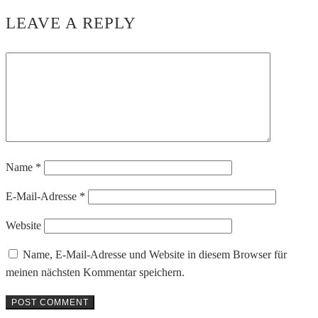
LEAVE A REPLY
Name
*
E-Mail-Adresse
*
Website
Name, E-Mail-Adresse und Website in diesem Browser für
meinen nächsten Kommentar speichern.