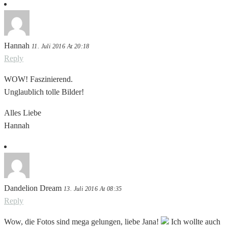
Hannah
11. Juli 2016 At 20:18
Reply
WOW! Faszinierend.
Unglaublich tolle Bilder!
Alles Liebe
Hannah
Dandelion Dream
13. Juli 2016 At 08:35
Reply
Wow, die Fotos sind mega gelungen, liebe Jana!
Ich wollte auch