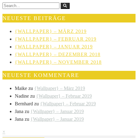
NEUESTE BEITRÄGE
{WALLPAPER} – MÄRZ 2019
{WALLPAPER} – FEBRUAR 2019
{WALLPAPER} – JANUAR 2019
{WALLPAPER} – DEZEMBER 2018
{WALLPAPER} – NOVEMBER 2018
NEUESTE KOMMENTARE
Maike
zu
{Wallpaper} – März 2019
Nadine
zu
{Wallpaper} – Februar 2019
Bernhard
zu
{Wallpaper} – Februar 2019
Jana
zu
{Wallpaper} – Januar 2019
Jana
zu
{Wallpaper} – Januar 2019
×