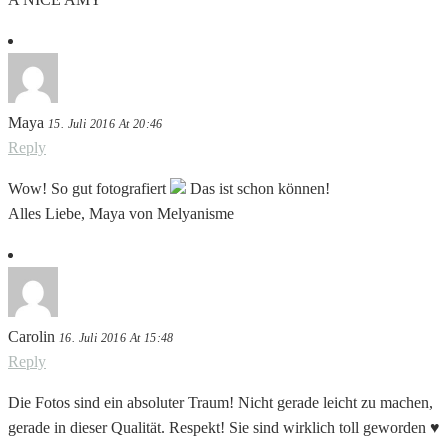
Maya
15. Juli 2016 At 20:46
Reply
Wow! So gut fotografiert
Das ist schon können!
Alles Liebe, Maya von Melyanisme
Carolin
16. Juli 2016 At 15:48
Reply
Die Fotos sind ein absoluter Traum! Nicht gerade leicht zu machen,
gerade in dieser Qualität. Respekt! Sie sind wirklich toll geworden ♥