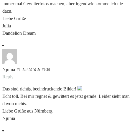
immer mal Gewitterfotos machen, aber irgendwie komme ich nie
dazu.
Liebe Grüße
Julia
Dandelion Dream
Njunia
13. Juli 2016 At 13:38
Reply
Das sind richtig beeindruckende Bilder!
Echt toll. Bei mir regnet & gewittert es jetzt gerade. Leider sieht man
davon nichts.
Liebe Grüße aus Nürnberg,
Njunia