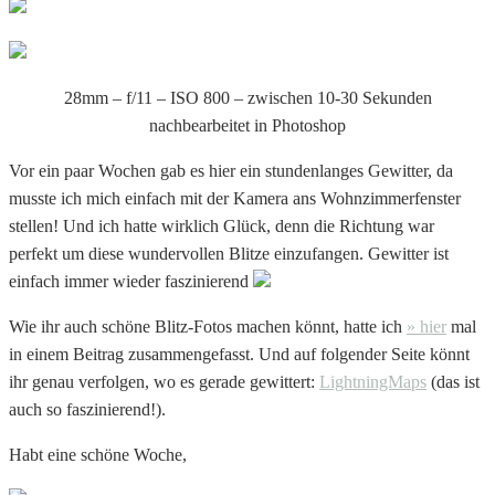
28mm – f/11 – ISO 800 – zwischen 10-30 Sekunden
nachbearbeitet in Photoshop
Vor ein paar Wochen gab es hier ein stundenlanges Gewitter, da
musste ich mich einfach mit der Kamera ans Wohnzimmerfenster
stellen! Und ich hatte wirklich Glück, denn die Richtung war
perfekt um diese wundervollen Blitze einzufangen. Gewitter ist
einfach immer wieder faszinierend
Wie ihr auch schöne Blitz-Fotos machen könnt, hatte ich
» hier
mal
in einem Beitrag zusammengefasst. Und auf folgender Seite könnt
ihr genau verfolgen, wo es gerade gewittert:
LightningMaps
(das ist
auch so faszinierend!).
Habt eine schöne Woche,