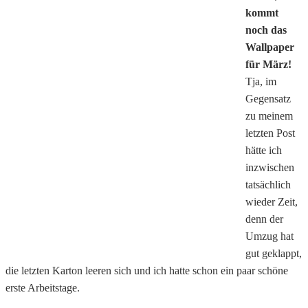
kommt
noch das
Wallpaper
für März!
Tja, im
Gegensatz
zu meinem
letzten Post
hätte ich
inzwischen
tatsächlich
wieder Zeit,
denn der
Umzug hat
gut geklappt,
die letzten Karton leeren sich und ich hatte schon ein paar schöne
erste Arbeitstage.