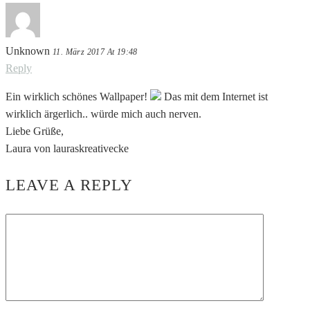
Unknown
11. März 2017 At 19:48
Reply
Ein wirklich schönes Wallpaper!
Das mit dem Internet ist
wirklich ärgerlich.. würde mich auch nerven.
Liebe Grüße,
Laura von lauraskreativecke
LEAVE A REPLY