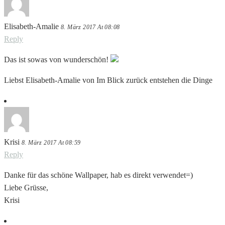
Elisabeth-Amalie
8. März 2017 At 08:08
Reply
Das ist sowas von wunderschön!
Liebst Elisabeth-Amalie von Im Blick zurück entstehen die Dinge
Krisi
8. März 2017 At 08:59
Reply
Danke für das schöne Wallpaper, hab es direkt verwendet=)
Liebe Grüsse,
Krisi