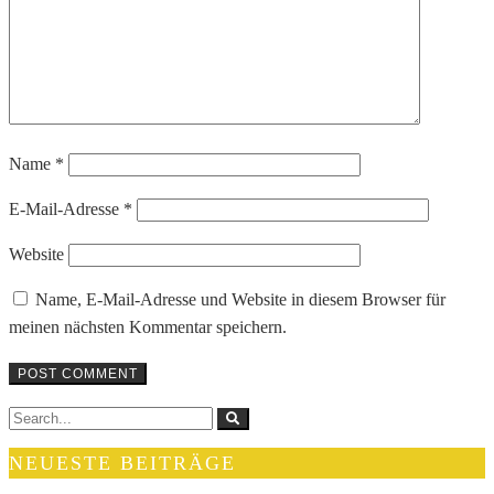
Name
*
E-Mail-Adresse
*
Website
Name, E-Mail-Adresse und Website in diesem Browser für
meinen nächsten Kommentar speichern.
NEUESTE BEITRÄGE