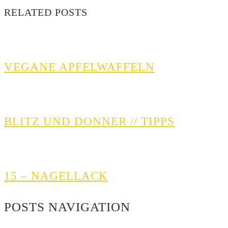
RELATED POSTS
VEGANE APFELWAFFELN
BLITZ UND DONNER // TIPPS
15 – NAGELLACK
POSTS NAVIGATION