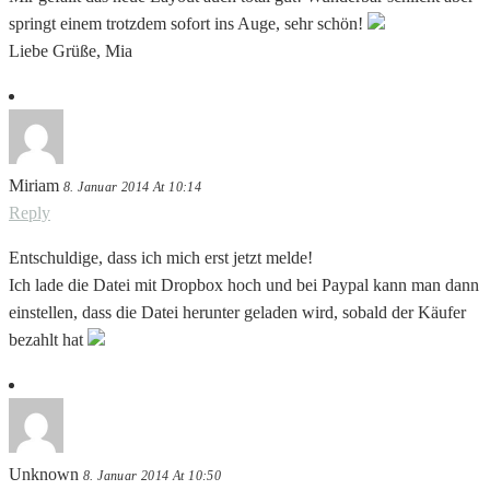
springt einem trotzdem sofort ins Auge, sehr schön!
Liebe Grüße, Mia
Miriam
8. Januar 2014 At 10:14
Reply
Entschuldige, dass ich mich erst jetzt melde!
Ich lade die Datei mit Dropbox hoch und bei Paypal kann man dann
einstellen, dass die Datei herunter geladen wird, sobald der Käufer
bezahlt hat
Unknown
8. Januar 2014 At 10:50