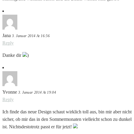
Jana
3. Januar 2014 At 16:56
Reply
Danke dir
)
Yvonne
3. Januar 2014 At 19:04
Reply
Ich finde das neue Design schaut wirklich toll aus, bin mir aber nicht
sicher, ob mir das in den Sommermonaten vielleicht schon zu dunkel
ist. Nichtsdestotrotz passt er für jetzt!