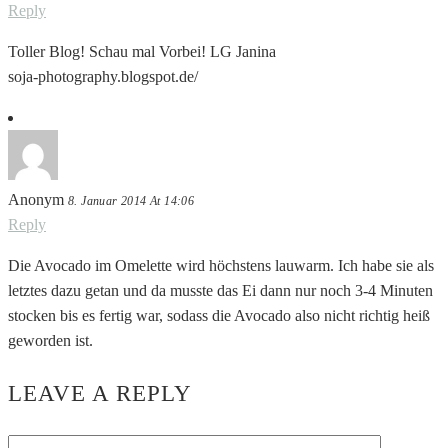
Reply
Toller Blog! Schau mal Vorbei! LG Janina
soja-photography.blogspot.de/
Anonym
8. Januar 2014 At 14:06
Reply
Die Avocado im Omelette wird höchstens lauwarm. Ich habe sie als
letztes dazu getan und da musste das Ei dann nur noch 3-4 Minuten
stocken bis es fertig war, sodass die Avocado also nicht richtig heiß
geworden ist.
LEAVE A REPLY