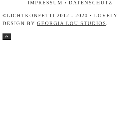
IMPRESSUM • DATENSCHUTZ
©LICHTKONFETTI 2012 - 2020 • LOVELY
DESIGN BY
GEORGIA LOU STUDIOS
.