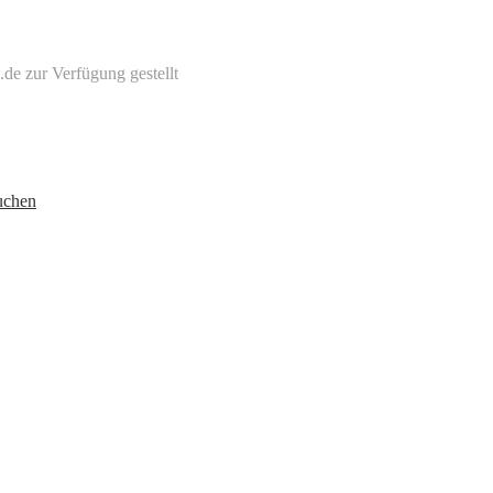
de zur Verfügung gestellt
uchen