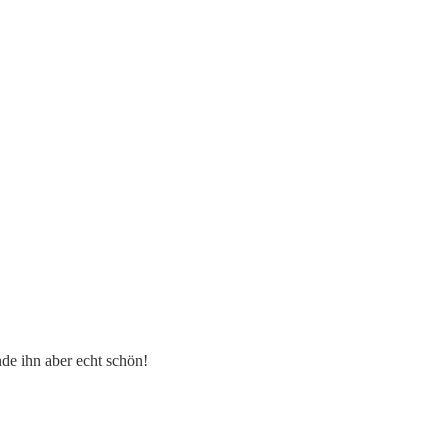
de ihn aber echt schön!