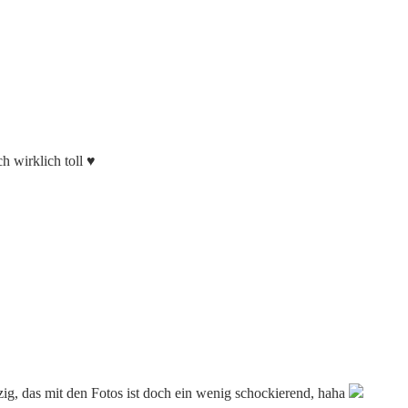
h wirklich toll ♥
tzig, das mit den Fotos ist doch ein wenig schockierend, haha