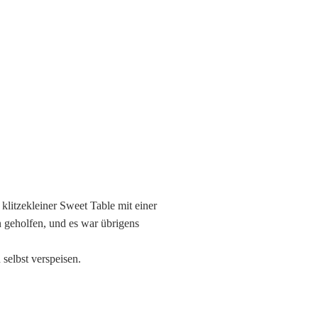
klitzekleiner Sweet Table mit einer
 geholfen, und es war übrigens
 selbst verspeisen.