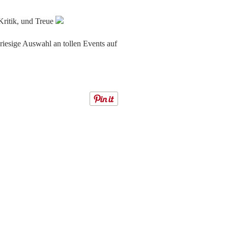
Kritik, und Treue
riesige Auswahl an tollen Events auf