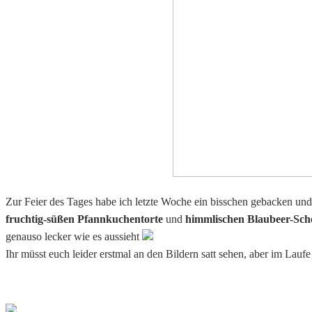
Zur Feier des Tages habe ich letzte Woche ein bisschen gebacken und 
fruchtig-süßen Pfannkuchentorte
und
himmlischen Blaubeer-Sc
genauso lecker wie es aussieht
Ihr müsst euch leider erstmal an den Bildern satt sehen, aber im Lauf