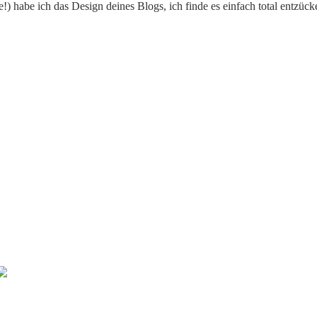
e!) habe ich das Design deines Blogs, ich finde es einfach total entzüc