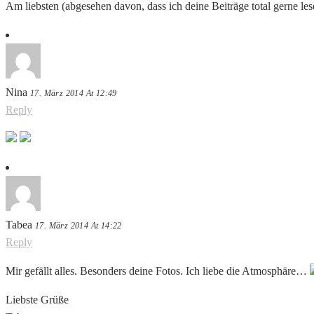
Am liebsten (abgesehen davon, dass ich deine Beiträge total gerne les
Nina
17. März 2014 At 12:49
Reply
Tabea
17. März 2014 At 14:22
Reply
Mir gefällt alles. Besonders deine Fotos. Ich liebe die Atmosphäre…
Liebste Grüße