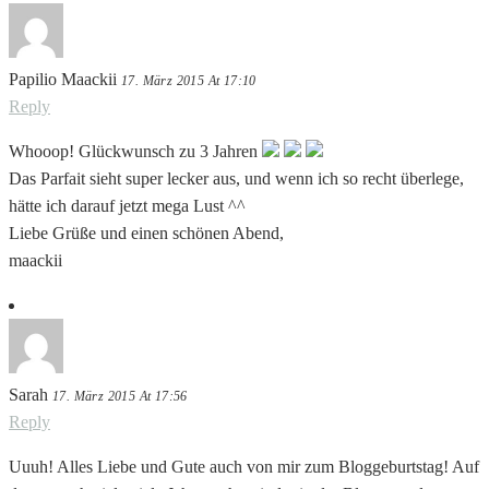
Papilio Maackii
17. März 2015 At 17:10
Reply
Whooop! Glückwunsch zu 3 Jahren
Das Parfait sieht super lecker aus, und wenn ich so recht überlege,
hätte ich darauf jetzt mega Lust ^^
Liebe Grüße und einen schönen Abend,
maackii
Sarah
17. März 2015 At 17:56
Reply
Uuuh! Alles Liebe und Gute auch von mir zum Bloggeburtstag! Auf