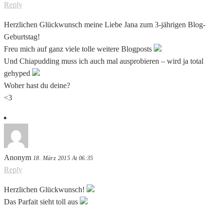
Reply
Herzlichen Glückwunsch meine Liebe Jana zum 3-jährigen Blog-
Geburtstag!
Freu mich auf ganz viele tolle weitere Blogposts
Und Chiapudding muss ich auch mal ausprobieren – wird ja total
gehyped
Woher hast du deine?
<3
Anonym
18. März 2015 At 06:35
Reply
Herzlichen Glückwunsch!
Das Parfait sieht toll aus