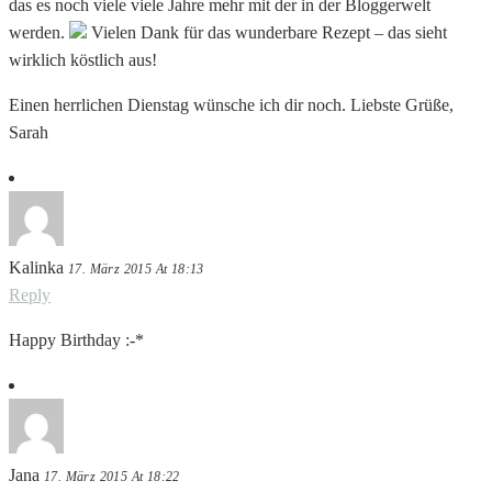
das es noch viele viele Jahre mehr mit der in der Bloggerwelt
werden.
Vielen Dank für das wunderbare Rezept – das sieht
wirklich köstlich aus!
Einen herrlichen Dienstag wünsche ich dir noch. Liebste Grüße,
Sarah
Kalinka
17. März 2015 At 18:13
Reply
Happy Birthday :-*
Jana
17. März 2015 At 18:22