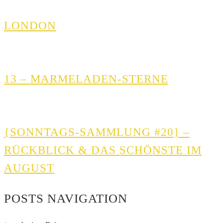
LONDON
13 – MARMELADEN-STERNE
{SONNTAGS-SAMMLUNG #20} –
RÜCKBLICK & DAS SCHÖNSTE IM
AUGUST
POSTS NAVIGATION