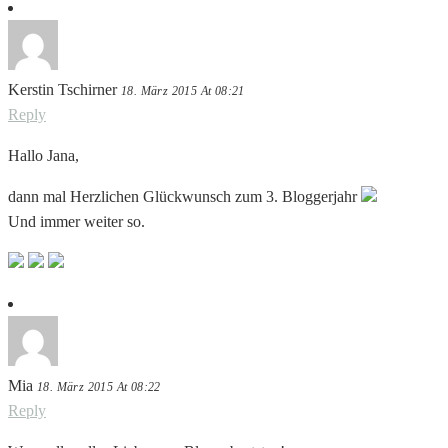
Kerstin Tschirner
18. März 2015 At 08:21
Reply
Hallo Jana,
dann mal Herzlichen Glückwunsch zum 3. Bloggerjahr
Und immer weiter so.
Mia
18. März 2015 At 08:22
Reply