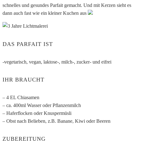
schnelles und gesundes Parfait gemacht. Und mit Kerzen sieht es
dann auch fast wie ein kleiner Kuchen aus
DAS PARFAIT IST
-vegetarisch, vegan, laktose-, milch-, zucker- und eifrei
IHR BRAUCHT
– 4 EL Chiasamen
– ca. 400ml Wasser oder Pflanzenmilch
– Haferflocken oder Knuspermüsli
– Obst nach Belieben, z.B. Banane, Kiwi oder Beeren
ZUBEREITUNG