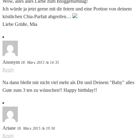
Wow, alles alles Liebe zum Bloggeburtstag!
Ich würde ja jetzt gerne mit dir feiern und eine Portion von deinem
köstlichen Chia-Parfait abgreifen…
Liebe Grüße, Mia
Anonym
18. März 2015 At 14:35
Reply
Na dann bleibt mir nicht viel mehr als Dir und Deinem "Baby" alles
Gute zum 3 ten zu wünschen!! Happy birthday!!
Ariane
18. März 2015 At 19:50
Reply