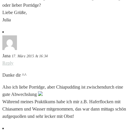
oder lieber Porridge?
Liebe Grüße,
Julia
Jana
17. März 2015 At 16:34
Reply
Danke dir ^^
Also ich liebe Porridge, aber Chiapudding ist zwischendurch eine
gute Abwechslung
Während meines Praktikums habe ich mir z.B. Haferflocken mit
Chiasamen und Wasser mitgenommen, das war dann mittags schön
aufgequollen und sehr lecker mit Obst!