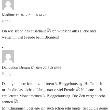
Madline
17. März 2015 At 14:41
Reply
Oh wie schön das ausschaut
Ich wünsche alles Liebe und
weiterhin viel Freude beim Bloggen!
Dandelion Dream
17. März 2015 At 15:30
Reply
Dann gratuliere ich dir zu deinem 3. Bloggeburtstag! Hoffentlich
macht dir das nächste Jahr genauso viel Freude
Ich hatte auch
erst letzten Monat meinen 3. Bloggeburtstag. Die Zeit vergeht echt
schnell
Mit Chiasamen überlege ich auch schon sehr lange. Isst du die gerne