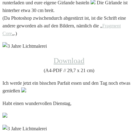
runterladen und eure eigene Girlande basteln
Die Girlande ist
hinterher etwa 30 cm breit.
(Da Photoshop zwischendurch abgestürzt ist, ist die Schrift eine
andere geworden als auf den Bildern, nämlich die „
Fragment
Core
„.)
Download
(A4-PDF // 29,7 x 21 cm)
Ich werde jetzt ein bisschen Parfait essen und den Tag noch etwas
genießen
Habt einen wundervollen Dienstag,