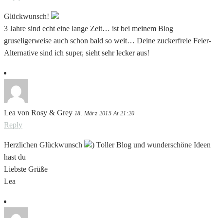
Glückwunsch!
3 Jahre sind echt eine lange Zeit… ist bei meinem Blog
gruseligerweise auch schon bald so weit… Deine zuckerfreie Feier-
Alternative sind ich super, sieht sehr lecker aus!
Lea von Rosy & Grey
18. März 2015 At 21:20
Reply
Herzlichen Glückwunsch
) Toller Blog und wunderschöne Ideen
hast du
Liebste Grüße
Lea