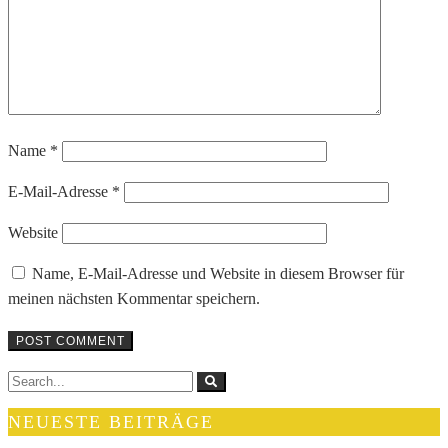
Name
*
E-Mail-Adresse
*
Website
Name, E-Mail-Adresse und Website in diesem Browser für
meinen nächsten Kommentar speichern.
NEUESTE BEITRÄGE