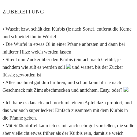
ZUBEREITUNG
• Wascht bzw. schält den Kürbis (je nach Sorte), entfernt die Kerne
und schneidet ihn in Würfel
• Die Würfel in etwas Öl in einer Pfanne anbraten und dann bei
mittlerer Hitze weich werden lassen
• Streut nun Zucker über den Kürbis (einfach nach Gefühl, je
nachdem wie süß es werden soll
und wartet, bis der Zucker
flüssig geworden ist
• Alles nochmal gut durchrühren, und schon könnt ihr je nach
Geschmack mit Zimt abschmecken und anrichten. Easy, oder?
• Ich habe es danach auch noch mit einem Apfel dazu probiert, und
das war auch super lecker! Einfach zusammen mit dem Kürbis in
die Pfanne geben.
• Mit Süßkartoffel kann ich es mir auch sehr gut vorstellen, die sollte
aber vielleicht etwas früher als der Kürbis rein, damit sie weich