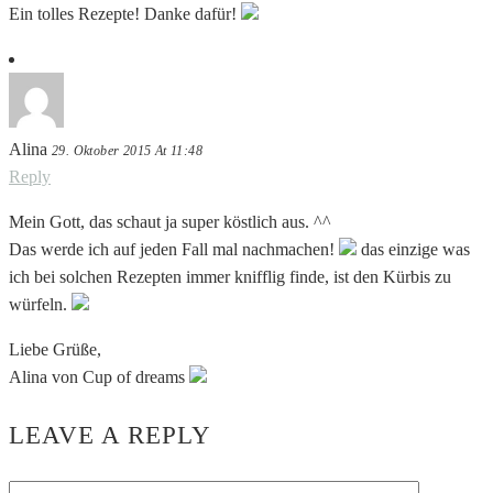
Ein tolles Rezepte! Danke dafür!
Alina
29. Oktober 2015 At 11:48
Reply
Mein Gott, das schaut ja super köstlich aus. ^^
Das werde ich auf jeden Fall mal nachmachen!
das einzige was
ich bei solchen Rezepten immer knifflig finde, ist den Kürbis zu
würfeln.
Liebe Grüße,
Alina von Cup of dreams
LEAVE A REPLY