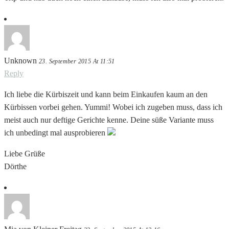
Unknown
23. September 2015 At 11:51
Reply
Ich liebe die Kürbiszeit und kann beim Einkaufen kaum an den
Kürbissen vorbei gehen. Yummi! Wobei ich zugeben muss, dass ich
meist auch nur deftige Gerichte kenne. Deine süße Variante muss
ich unbedingt mal ausprobieren
Liebe Grüße
Dörthe