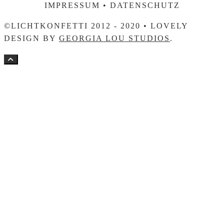
IMPRESSUM • DATENSCHUTZ
©LICHTKONFETTI 2012 - 2020 • LOVELY
DESIGN BY
GEORGIA LOU STUDIOS
.